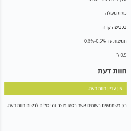
כתית מעולה
בכבישה קרה
חמיצות עד 0.5%-0.6%
0.5 ל'
חוות דעת
אין עדיין חוות דעת.
רק משתמשים רשומים אשר רכשו מוצר זה יכולים לרשום חוות דעת.