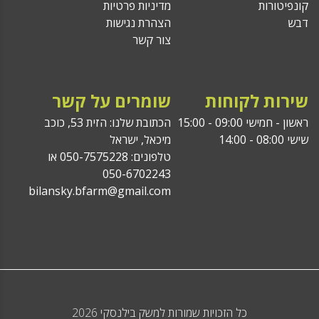
קונפיטורות
מדיניות פרטיות
דבש
הצהרת נגישות
צור קשר
שירות לקוחות
שומרים על קשר
ראשון - חמישי 09:00 - 15:00
הכתובת שלנו: הזית 53, כוכב
שישי 08:00 - 14:00
מיכאל, ישראל
טלפונים: 050-7575228 או
050-6702243
bilansky.bfarm@gmail.com
כל הזכויות שמורות למשק בילנסקי 2026