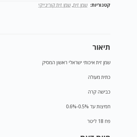
קטגוריות:
שמן זית
,
שמן זית קורינייקי
תיאור
שמן זית איכותי ישראלי ראשון המסיק
כתית מעולה
כבישה קרה
חמיצות עד 0.5%-0.6%
פח 18 ליטר