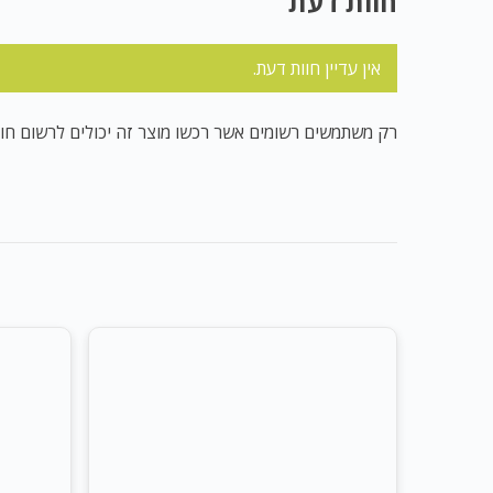
חוות דעת
אין עדיין חוות דעת.
רק משתמשים רשומים אשר רכשו מוצר זה יכולים לרשום חוו