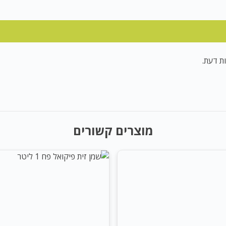
ת דעת.
מוצרים קשורים