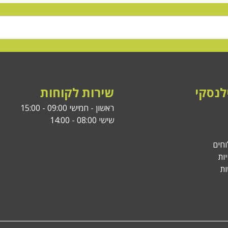
לנסקי
שירות לקוחות
ראשון - חמישי 09:00 - 15:00
שישי 08:00 - 14:00
וחים
ות
ת