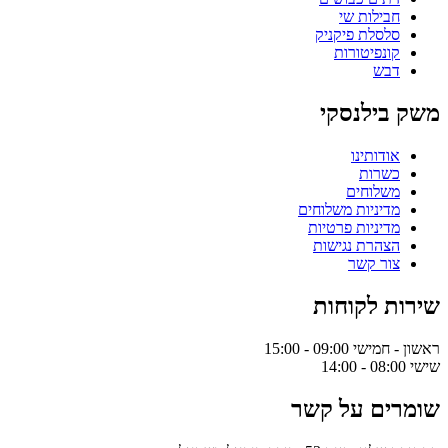
חבילות שי
סלסלת פיקניק
קונפיטורות
דבש
משק בילנסקי
אודותינו
כשרות
משלוחים
מדיניות משלוחים
מדיניות פרטיות
הצהרת נגישות
צור קשר
שירות לקוחות
ראשון - חמישי 09:00 - 15:00
שישי 08:00 - 14:00
שומרים על קשר