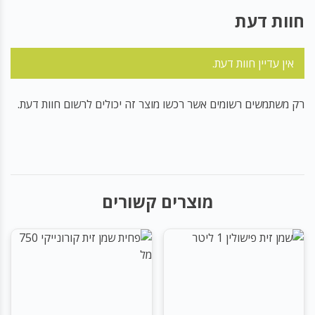
חוות דעת
אין עדיין חוות דעת.
רק משתמשים רשומים אשר רכשו מוצר זה יכולים לרשום חוות דעת.
מוצרים קשורים