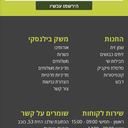
הירשמו עכשיו
החנות
משק בילנסקי
שמן זית
אודותינו
זיתים כבושים
כשרות
חבילות שי
משלוחים
סלסלת פיקניק
מדיניות משלוחים
קונפיטורות
מדיניות פרטיות
דבש
הצהרת נגישות
צור קשר
שירות לקוחות
שומרים על קשר
ראשון - חמישי 09:00 - 15:00
הכתובת שלנו: הזית 53, כוכב