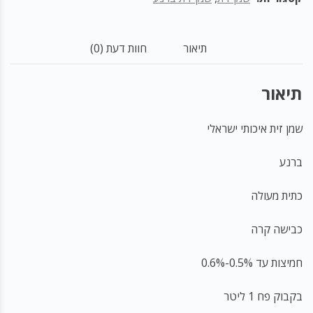
1
ליטר
פח
תיאור
חוות דעת (0)
תיאור
שמן זית איכותי ישראלי
ברנע
כתית מעולה
כבישה קרה
חמיצות עד 0.5%-0.6%
בקבוק פח 1 ליטר