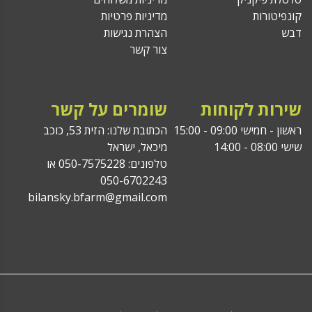
קונפיטורות
מדיניות פרטיות
דבש
הצהרת נגישות
צור קשר
שירות לקוחות
שומרים על קשר
ראשון - חמישי 09:00 - 15:00
הכתובת שלנו: הזית 53, כוכב
שישי 08:00 - 14:00
מיכאל, ישראל
טלפונים: 050-7575228 או
050-6702243
bilansky.bfarm@gmail.com