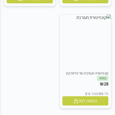
קונפיטורה מעורבת של פירות קיץ
במלאי
₪
28
₪8.75
/
100 גרם
הוספה לסל