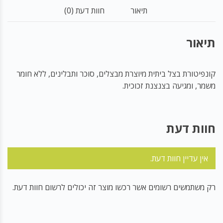
תיאור
חוות דעת (0)
תיאור
קונפיטורת בצל ביתית מיוצרת מבצלים, סוכר ותבלינים, ללא חומר
משמר, ומגיעה בצנצנת זכוכית.
חוות דעת
אין עדיין חוות דעת.
רק משתמשים רשומים אשר רכשו מוצר זה יכולים לרשום חוות דעת.