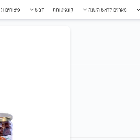
מארזים לראש השנה
קונפיטורות
דבש
פיצוחים וגב