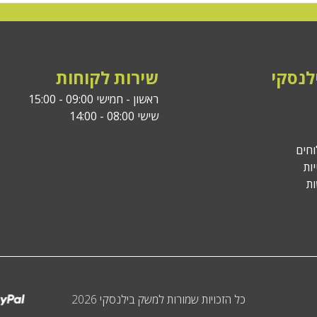
לנסקי
שירות לקוחות
ראשון - חמישי 09:00 - 15:00
שישי 08:00 - 14:00
וחים
ות
ת
כל הזכויות שמורות למשק בילנסקי 2026