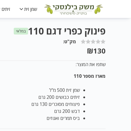
שמן זית
זיתים
פינוק כפרי דגם 110
במלאי
מק"ט:
₪
130
שתפו את המוצר:
מארז מספר 110
שמן זית 500 מ"ל
זיתים כבושים 200 גרם
פיצוחים מסוכרים 130 גרם
דבש 200 גרם
ביס תמרים ואגוזים