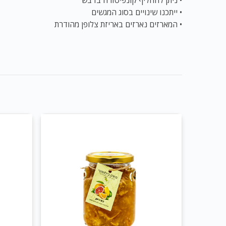
• ייתכנו שינויים בסוג המגשים
• המארזים נארזים באריזת צלופן מהודרת