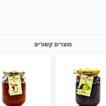
מוצרים קשורים