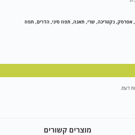
פרסק, נקטרינה, שרי, תאנה, תפוז סיני, הדרים, תפוז
ת דעת.
מוצרים קשורים