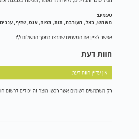
טעמים:
משמש, בצל, מעורבת, תות, תפוח, אגס, שזיף, ענבים, א
אפשר לציין את הטעמים שתרצו במסך התשלום 🙂
חוות דעת
אין עדיין חוות דעת.
רק משתמשים רשומים אשר רכשו מוצר זה יכולים לרשום חוו