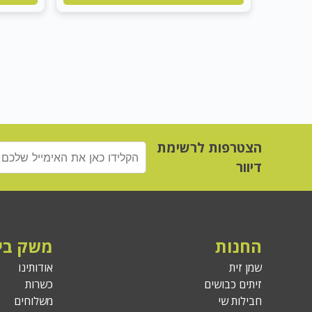
הצטרפות לרשימת
דיוור
החנות
משק בי
שמן זית
אודותינו
זיתים כבושים
כשרות
חבילות שי
משלוחים