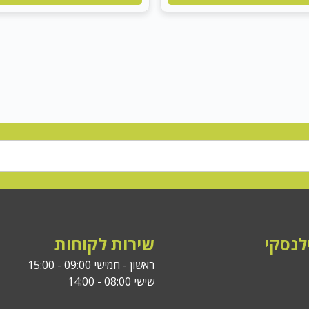
לנסקי
שירות לקוחות
ראשון - חמישי 09:00 - 15:00
שישי 08:00 - 14:00