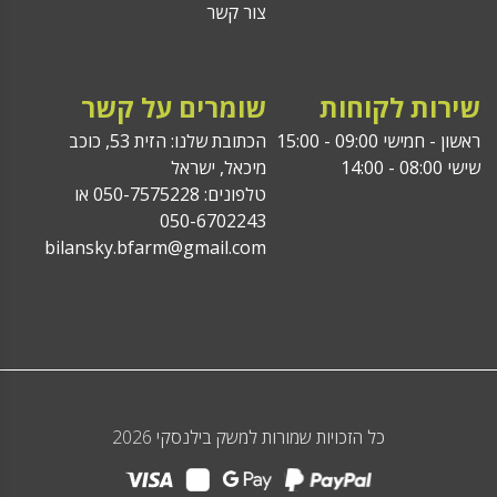
צור קשר
שירות לקוחות
שומרים על קשר
ראשון - חמישי 09:00 - 15:00
הכתובת שלנו: הזית 53, כוכב
שישי 08:00 - 14:00
מיכאל, ישראל
טלפונים: 050-7575228 או
050-6702243
bilansky.bfarm@gmail.com
כל הזכויות שמורות למשק בילנסקי 2026