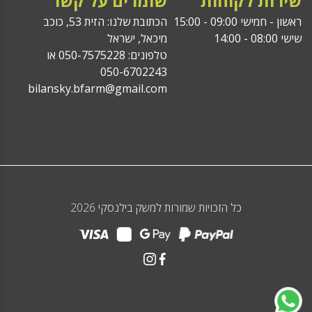
שירות לקוחות
שומרים על קשר
ראשון - חמישי 09:00 - 15:00
הכתובת שלנו: הזית 53, כוכב
שישי 08:00 - 14:00
מיכאל, ישראל
טלפונים: 050-7575228 או
050-6702243
bilansky.bfarm@gmail.com
כל הזכויות שמורות למשק בילנסקי 2026