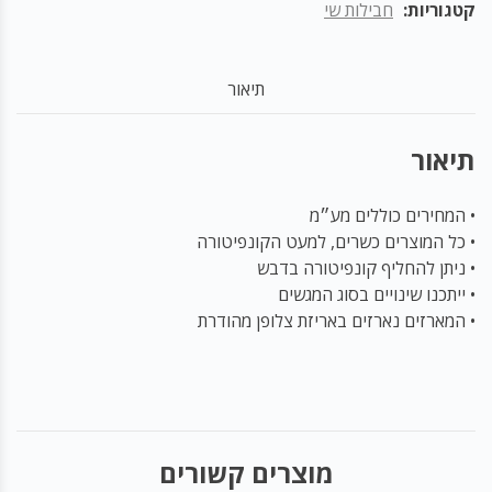
קטגוריות:
חבילות שי
1
תיאור
תיאור
• המחירים כוללים מע״מ
• כל המוצרים כשרים, למעט הקונפיטורה
• ניתן להחליף קונפיטורה בדבש
• ייתכנו שינויים בסוג המגשים
• המארזים נארזים באריזת צלופן מהודרת
מוצרים קשורים