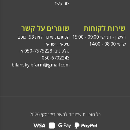
צור קשר
שירות לקוחות
שומרים על קשר
ראשון - חמישי 09:00 - 15:00
הכתובת שלנו: הזית 53, כוכב
שישי 08:00 - 14:00
מיכאל, ישראל
טלפונים: 050-7575228 או
050-6702243
bilansky.bfarm@gmail.com
כל הזכויות שמורות למשק בילנסקי 2026