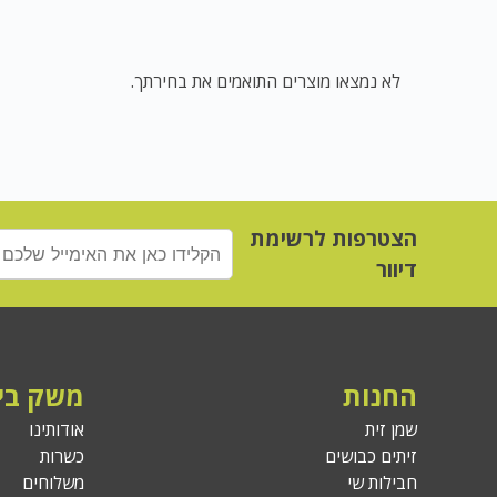
לא נמצאו מוצרים התואמים את בחירתך.
הצטרפות לרשימת
דיוור
החנות
משק בי
שמן זית
אודותינו
זיתים כבושים
כשרות
חבילות שי
משלוחים