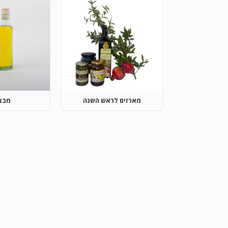
מארזים לראש השנה
מבצ