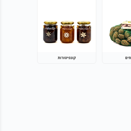
חים
קונפיטורות