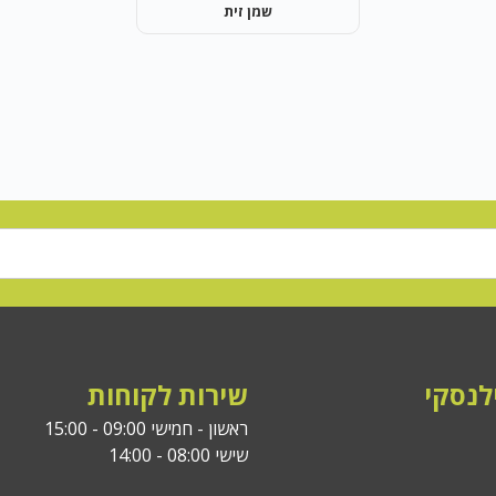
שמן זית
לנסקי
שירות לקוחות
ראשון - חמישי 09:00 - 15:00
שישי 08:00 - 14:00