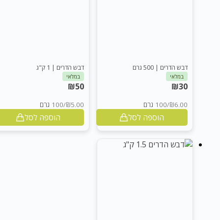
דבש הדרים | 500 גרם
דבש הדרים | 1 ק"ג
במלאי
במלאי
₪
50
₪
30
₪6.00
/
100 גרם
₪5.00
/
100 גרם
הוספה לסל
הוספה לסל