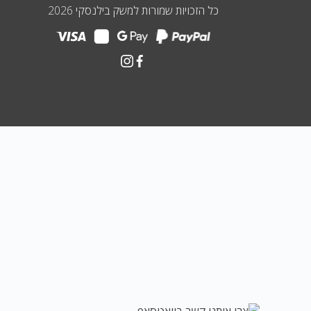
כל הזכויות שמורות למשק בילנסקי 2026