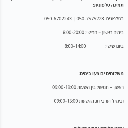
תמיכה טלפונית:
בטלפונים: 050-7575228 | 050-6702243
בימים ראשון – חמישי: 8:00-20:00
ביום שישי: 8:00-14:00
משלוחים יבוצעו בימים
:
ראשון – חמישי: בין השעות 09:00-19:00
ובימי ו` וערבי חג מהשעות 09:00-15:00