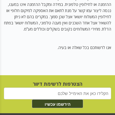
ההזמנה או לחילופין טלפונית. במידה ומקבל ההזמנה אינו במענו,
ננסה ליצור עמו קשר על מנת לתאם את האספקה למיקום חלופי או
לחילופין המשלוח יושאר אצל שכן סמוך. במקרים בהם לא ניתן
להשאיר אצל אחד השכנים ואין מענה טלפוני, המשלוח יושאר בפתח
הדלת. מחירי המשלוחים נקובים בשקלים וכוללים מע"מ.
אנו לרשותכם בכל שאלה או בעיה.
הצטרפות לרשימת דיוור
הירשמו עכשיו