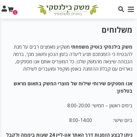
0
משלוחים
משק בילנסקי בוטיק משפחתי
משקיע מאמצים רבים על מנת
להבטיח כי הזמנתכם תגיע ליעדה בזמן הנכון וחשוב מכך, ברמה
הגבוהה שיצאה מהמשק שלנו. כל המוצרים אותם אנו מספקים,
נארזים עם קבלת ההזמנה באופן מוקפד ומועברים לשילוח.
אנו מספקים שירותי שילוח של מוצרי המשק בתאום מראש
בטלפון
:
בימים ראשון – חמישי: 8:00-20:00
ביום שישי: 8:00-14:00
ניתן לבצע הזמנות דרך האתר און-ליין 24 שעות ביממה ולקבל