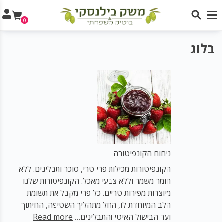
0
בלוג
ניחוח הקונפיטורה
הקונפיטורות מכילות פרי טרי, סוכר ותבלינים. ללא
חומר משמר וללא צבעי מאכל. הקונפיטורות שלנו
מיוצרות מפירות טריים. כל פרי מקבל את תשומת
הלב המיוחדת לו, החל מתהליך השטיפה, החיתוך
:
ועד הבישול האיטי והתבלינים…
Read more