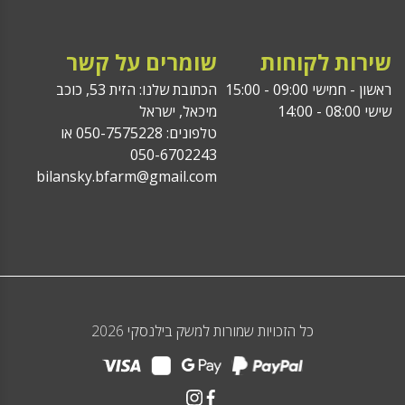
שירות לקוחות
שומרים על קשר
ראשון - חמישי 09:00 - 15:00
הכתובת שלנו: הזית 53, כוכב
שישי 08:00 - 14:00
מיכאל, ישראל
טלפונים: 050-7575228 או
050-6702243
bilansky.bfarm@gmail.com
כל הזכויות שמורות למשק בילנסקי 2026